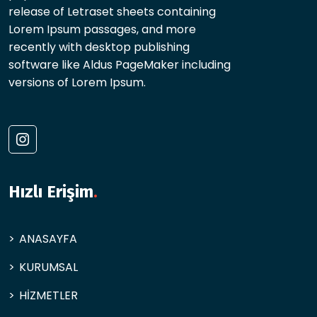
release of Letraset sheets containing
Lorem Ipsum passages, and more
recently with desktop publishing
software like Aldus PageMaker including
versions of Lorem Ipsum.
Hızlı Erişim
.
ANASAYFA
KURUMSAL
HİZMETLER