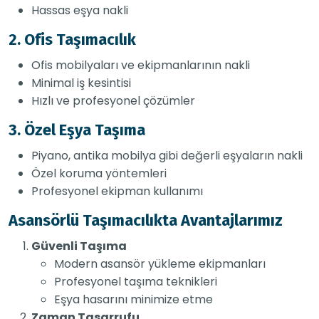
Hassas eşya nakli
2. Ofis Taşımacılık
Ofis mobilyaları ve ekipmanlarının nakli
Minimal iş kesintisi
Hızlı ve profesyonel çözümler
3. Özel Eşya Taşıma
Piyano, antika mobilya gibi değerli eşyaların nakli
Özel koruma yöntemleri
Profesyonel ekipman kullanımı
Asansörlü Taşımacılıkta Avantajlarımız
Güvenli Taşıma
Modern asansör yükleme ekipmanları
Profesyonel taşıma teknikleri
Eşya hasarını minimize etme
Zaman Tasarrufu