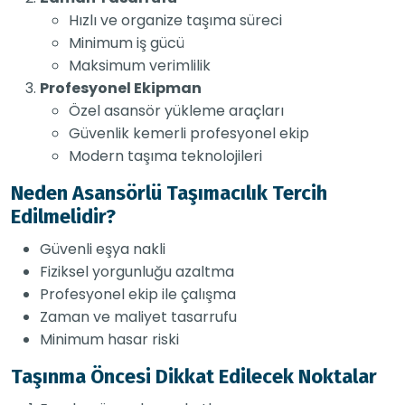
Hızlı ve organize taşıma süreci
Minimum iş gücü
Maksimum verimlilik
Profesyonel Ekipman
Özel asansör yükleme araçları
Güvenlik kemerli profesyonel ekip
Modern taşıma teknolojileri
Neden Asansörlü Taşımacılık Tercih
Edilmelidir?
Güvenli eşya nakli
Fiziksel yorgunluğu azaltma
Profesyonel ekip ile çalışma
Zaman ve maliyet tasarrufu
Minimum hasar riski
Taşınma Öncesi Dikkat Edilecek Noktalar