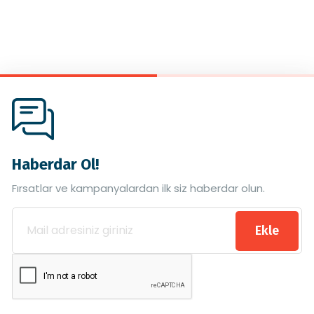
Haberdar Ol!
Fırsatlar ve kampanyalardan ilk siz haberdar olun.
Ekle