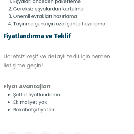
Eşyaları önceden paketleme
Gereksiz eşyalardan kurtulma
Önemli evrakları hazırlama
Taşınma günü için özel çanta hazırlama
Fiyatlandırma ve Teklif
Ücretsiz keşif ve detaylı teklif için hemen
iletişime geçin!
Fiyat Avantajları
Şeffaf fiyatlandırma
Ek maliyet yok
Rekabetçi fiyatlar