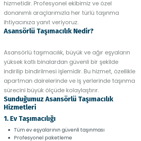
hizmetidir. Profesyonel ekibimiz ve özel
donanımlı araçlarımızla her türlü taşınma
ihtiyacınıza yanıt veriyoruz.
Asansörlü Taşımacılık Nedir?
Asansörlü taşımacılık, büyük ve ağır eşyaların
yüksek katlı binalardan güvenli bir şekilde
indirilip bindirilmesi işlemidir. Bu hizmet, özellikle
apartman dairelerinde ve iş yerlerinde taşınma
sürecini büyük ölçüde kolaylaştırır.
Sunduğumuz Asansörlü Taşımacılık
Hizmetleri
1. Ev Taşımacılığı
Tüm ev eşyalarının güvenli taşınması
Profesyonel paketleme