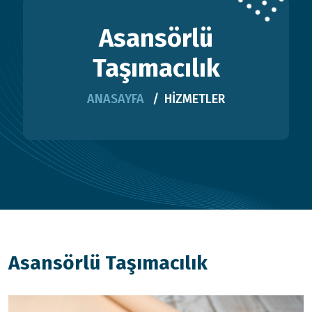
Asansörlü
Taşımacılık
ANASAYFA
HİZMETLER
Asansörlü Taşımacılık