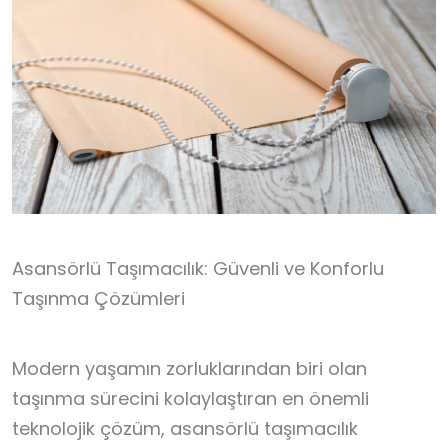
Asansörlü Taşımacılık: Güvenli ve Konforlu
Taşınma Çözümleri
Modern yaşamın zorluklarından biri olan
taşınma sürecini kolaylaştıran en önemli
teknolojik çözüm, asansörlü taşımacılık