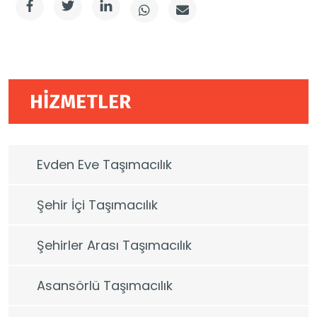
HİZMETLER
Evden Eve Taşımacılık
Şehir İçi Taşımacılık
Şehirler Arası Taşımacılık
Asansörlü Taşımacılık