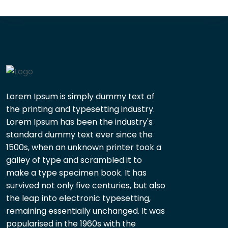
Lorem Ipsum is simply dummy text of
the printing and typesetting industry.
Lorem Ipsum has been the industry's
standard dummy text ever since the
1500s, when an unknown printer took a
galley of type and scrambled it to
make a type specimen book. It has
survived not only five centuries, but also
the leap into electronic typesetting,
remaining essentially unchanged. It was
popularised in the 1960s with the